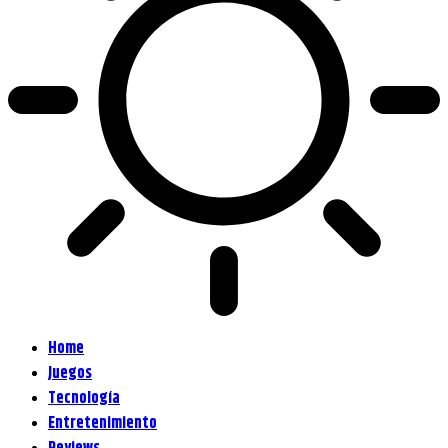
Home
Juegos
Tecnología
Entretenimiento