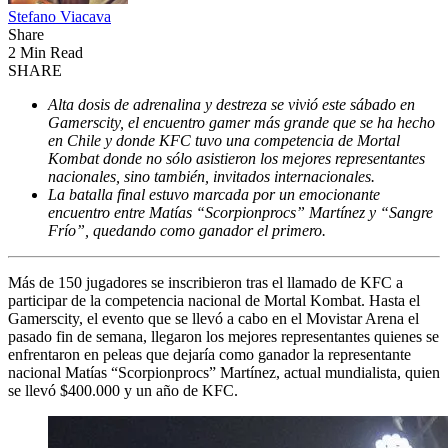
Stefano Viacava
Share
2 Min Read
SHARE
Alta dosis de adrenalina y destreza se vivió este sábado en
Gamerscity, el encuentro gamer más grande que se ha hecho
en Chile y donde KFC tuvo una competencia de Mortal
Kombat donde no sólo asistieron los mejores representantes
nacionales, sino también, invitados internacionales.
La batalla final estuvo marcada por un emocionante
encuentro entre Matías “Scorpionprocs” Martínez y “Sangre
Frío”, quedando como ganador el primero.
Más de 150 jugadores se inscribieron tras el llamado de KFC a
participar de la competencia nacional de Mortal Kombat. Hasta el
Gamerscity, el evento que se llevó a cabo en el Movistar Arena el
pasado fin de semana, llegaron los mejores representantes quienes se
enfrentaron en peleas que dejaría como ganador la representante
nacional Matías “Scorpionprocs” Martínez, actual mundialista, quien
se llevó $400.000 y un año de KFC.