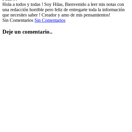
Hola a todos y todas ! Soy Hilas, Bienvenido a leer mis notas con
una redacción horrible pero feliz de entregarte toda la información
que necesites saber ! Creador y amo de mis pensamientos!
Sin Comentarios
Sin Comentarios
Deje un comentario..