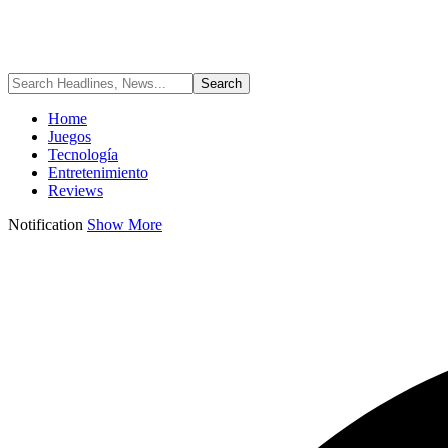
Home
Juegos
Tecnología
Entretenimiento
Reviews
Notification
Show More